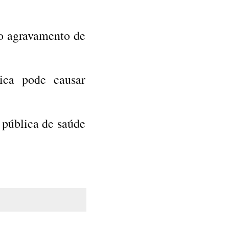
 o agravamento de
ica pode causar
 pública de saúde