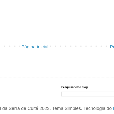
Página inicial
P
Pesquisar este blog
 da Serra de Cuité 2023. Tema Simples. Tecnologia do