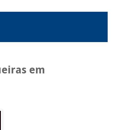
ueiras em