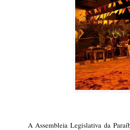
A Assembleia Legislativa da Paraíb