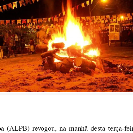
a (ALPB) revogou, na manhã desta terça-feir