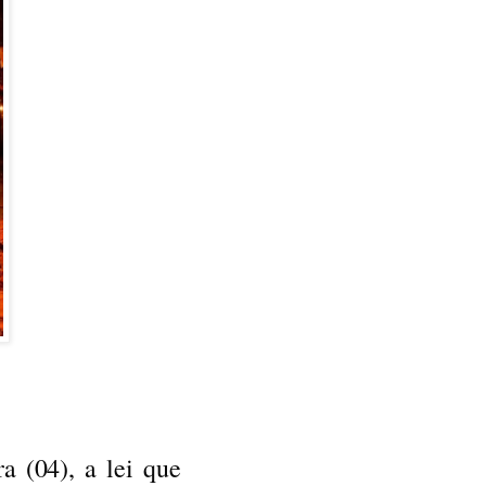
a (04), a lei que