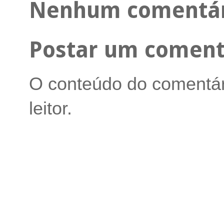
Nenhum comentár
Postar um coment
O conteúdo do comentári
leitor.