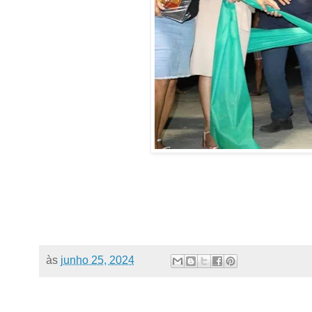
às
junho 25, 2024