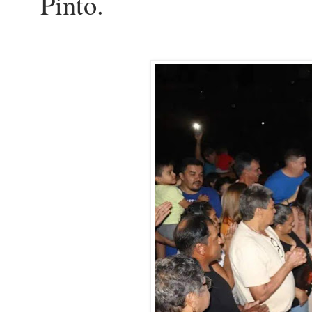
Pinto.