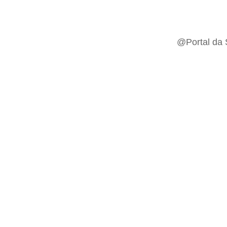
@Portal da 