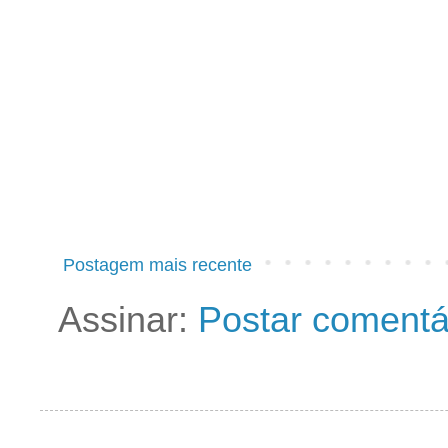
Postagem mais recente
Assinar:
Postar comentá