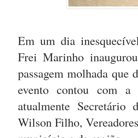
Em um dia inesquecível
Frei Marinho inaugurou
passagem molhada que d
evento contou com a 
atualmente Secretário
Wilson Filho, Vereadores,