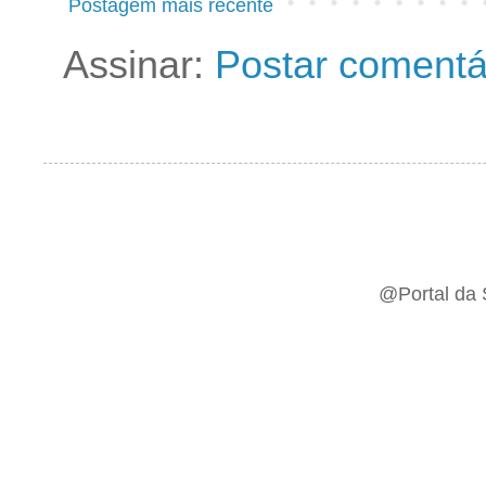
Postagem mais recente
Assinar:
Postar comentá
@Portal da 