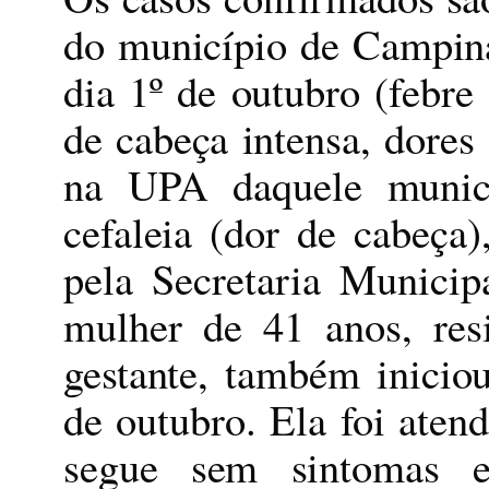
do município de Campina
dia 1º de outubro (febre
de cabeça intensa, dores
na UPA daquele munic
cefaleia (dor de cabeça
pela Secretaria Munici
mulher de 41 anos, re
gestante, também inicio
de outubro. Ela foi aten
segue sem sintomas 