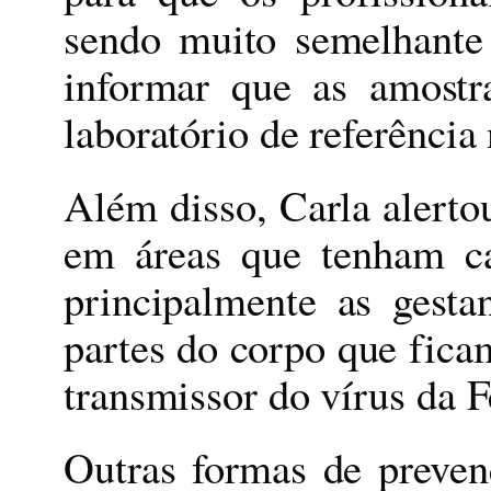
sendo muito semelhante
informar que as amostr
laboratório de referência
Além disso, Carla alertou
em áreas que tenham ca
principalmente as gesta
partes do corpo que fic
transmissor do vírus da 
Outras formas de preven