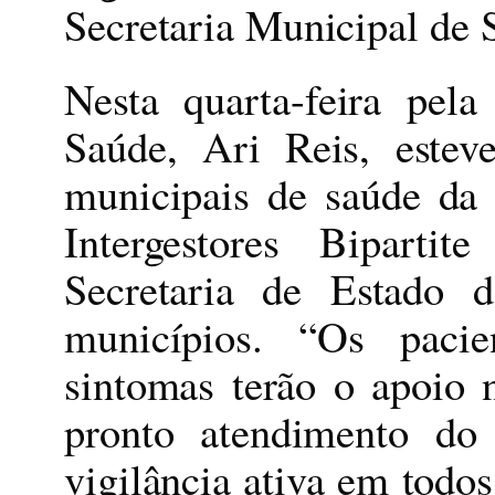
Secretaria Municipal de 
Nesta quarta-feira pel
Saúde, Ari Reis, estev
municipais de saúde da
Intergestores Bipart
Secretaria de Estado 
municípios. “Os pacie
sintomas terão o apoio 
pronto atendimento do
vigilância ativa em todos