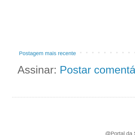
Postagem mais recente
Assinar:
Postar comentá
@Portal da 