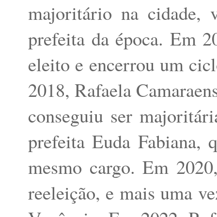
majoritário na cidade,
prefeita da época. Em 20
eleito e encerrou um ci
2018, Rafaela Camaraense
conseguiu ser majoritár
prefeita Euda Fabiana,
mesmo cargo. Em 2020, 
reeleição, e mais uma ve