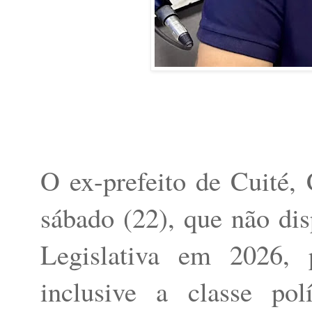
O ex-prefeito de Cuité,
sábado (22), que não di
Legislativa em 2026, 
inclusive a classe po