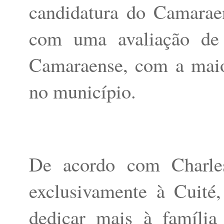
candidatura do Camaraen
com uma avaliação de
Camaraense, com a maior
no município.
De acordo com Charle
exclusivamente à Cuité
dedicar mais à família