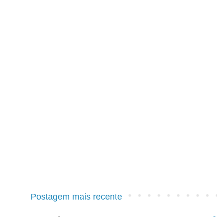
Postagem mais recente