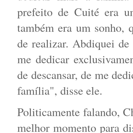
prefeito de Cuité era 
também era um sonho, q
de realizar. Abdiquei de
me dedicar exclusivame
de descansar, de me dedi
família", disse ele.
Politicamente falando, Ch
melhor momento para dis