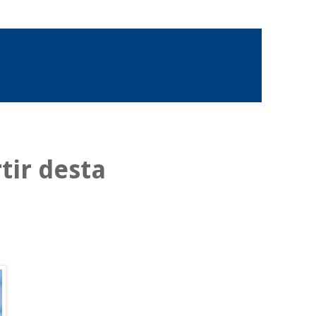
tir desta