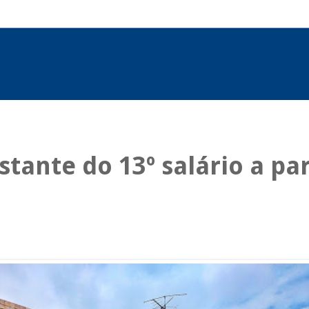
ante do 13º salário a par