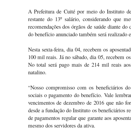
A Prefeitura de Cuité por meio do Instituto d
restante do 13º salário, considerando que me
recomendações dos órgãos de saúde diante do 
do benefício anunciado também será realizado e
Nesta sexta-feira, dia 04, recebem os aposent
100 mil reais. Já no sábado, dia 05, recebem o
No total será pago mais de 214 mil reais aos
natalino.
“Nosso compromisso com os beneficiários do 
sociais o pagamento do benefício. Vale lembra
vencimentos de dezembro de 2016 que não fora
desde a fundação do Instituto os beneficiários 
de pagamentos regular que garante aos aposent
mesmo dos servidores da ativa.