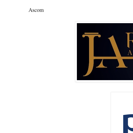
Ascom