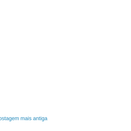
ostagem mais antiga