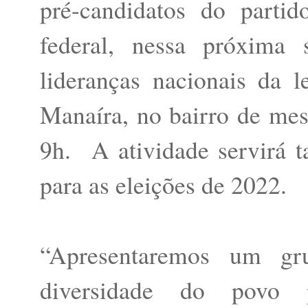
pré-candidatos do parti
federal, nessa próxima 
lideranças nacionais da 
Manaíra, no bairro de mes
9h. A atividade servirá 
para as eleições de 2022.
“Apresentaremos um gr
diversidade do povo