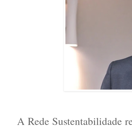
A Rede Sustentabilidade re