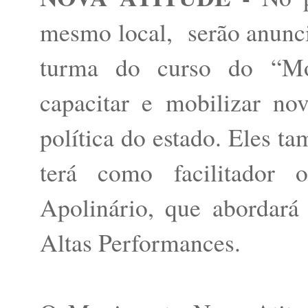
mesmo local, serão anunci
turma do curso do “Mo
capacitar e mobilizar nov
política do estado. Eles t
terá como facilitador o
Apolinário, que abordará
Altas Performances.