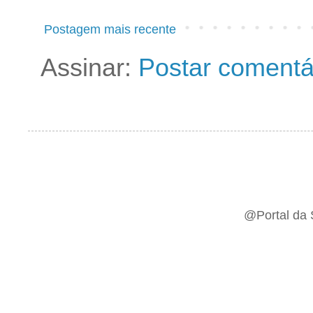
Postagem mais recente
Assinar:
Postar comentá
@Portal da 