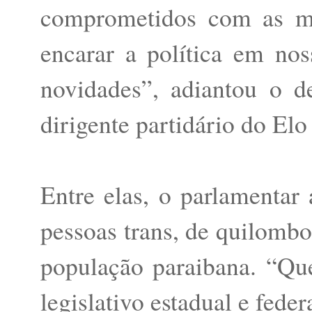
comprometidos com as m
encarar a política em nos
novidades”, adiantou o 
dirigente partidário do El
Entre elas, o parlamentar 
pessoas trans, de quilombo
população paraibana. “Que
legislativo estadual e federa