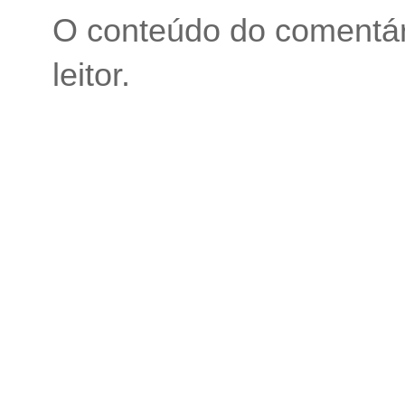
O conteúdo do comentári
leitor.