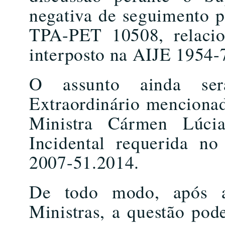
negativa de seguimento p
TPA-PET 10508, relacio
interposto na AIJE 1954-
O assunto ainda ser
Extraordinário mencionad
Ministra Cármen Lúci
Incidental requerida n
2007-51.2014.
De todo modo, após a 
Ministras, a questão pod