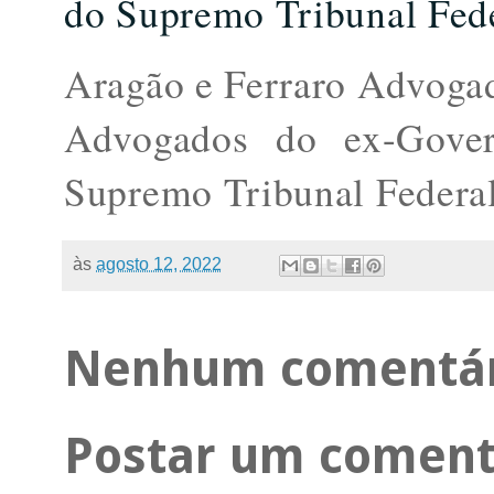
do Supremo Tribunal Fede
Aragão e Ferraro Advoga
Advogados do ex-Gover
Supremo Tribunal Federal
às
agosto 12, 2022
Nenhum comentár
Postar um coment