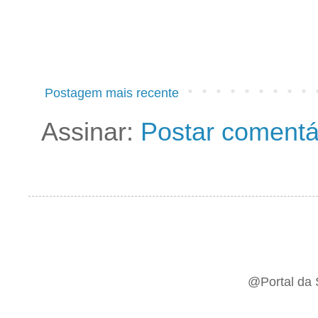
Postagem mais recente
Assinar:
Postar comentá
@Portal da 